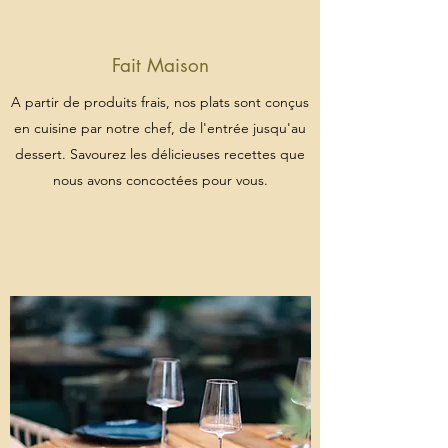
Fait Maison
A partir de produits frais, nos plats sont conçus
en cuisine par notre chef, de l'entrée jusqu'au
dessert. Savourez les délicieuses recettes que
nous avons concoctées pour vous.