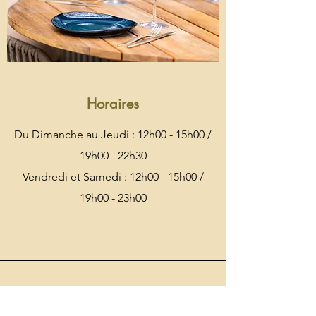
Horaires
Du Dimanche au Jeudi : 12h00 - 15h00 /
19h00 - 22h30
Vendredi et Samedi : 12h00 - 15h00 /
19h00 - 2
3h00