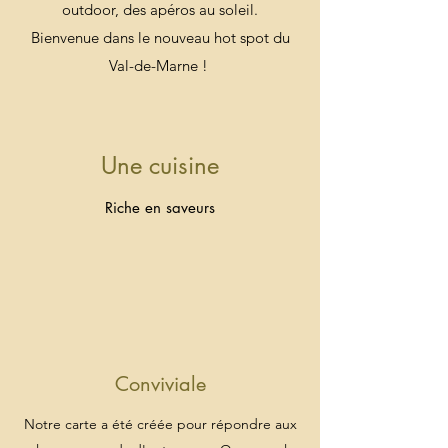
outdoor, des apéros au soleil.
Bienvenue dans le nouveau hot spot du
Val-de-Marne !
Une cuisine
Riche en saveurs
Conviviale
Notre carte a été créée pour répondre aux