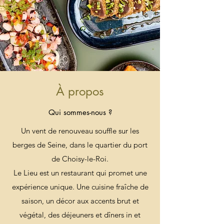
À propos
Qui sommes-nous ?
Un vent de renouveau souffle sur les
berges de Seine, dans le quartier du port
de Choisy-le-Roi.
Le Lieu est un restaurant qui promet une
expérience unique. Une cuisine fraîche de
saison, un décor aux accents brut et
végétal, des déjeuners et dîners in et