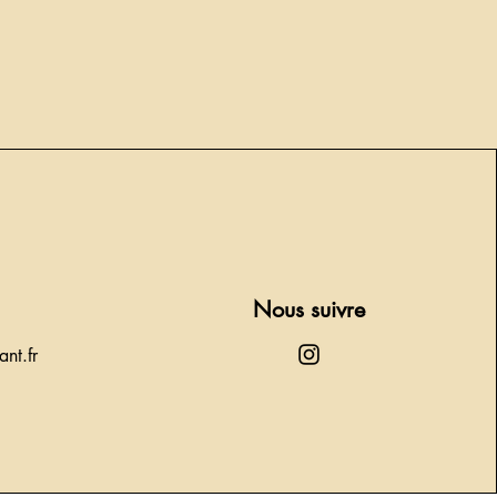
Nous suivre
ant.fr