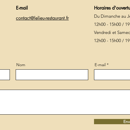
E-mail
Horaires d'ouvert
Du Dimanche au J
contact@lelieu-restaurant.fr
12h00 - 15h00 / 19
Vendredi et Samed
12h00 - 15h00 / 19
Nom
E-mail
Env