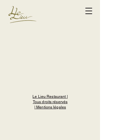
Le Lieu Restaurant |
Tous droits réservés
| Mentions légales