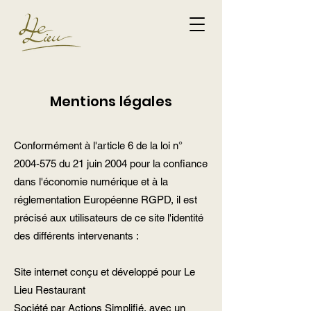
Mentions légales
Conformément à l'article 6 de la loi n°
2004-575
du 21 juin 2004 pour la confiance
dans l'économie numérique et à la
réglementation Européenne RGPD, il est
précisé aux utilisateurs de ce site l'identité
des différents intervenants :
Site internet conçu et développé pour Le
Lieu Restaurant
Société par Actions Simplifié, avec un