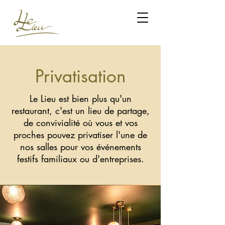
Privatisation
Le Lieu est bien plus qu'un
restaurant, c'est un lieu de partage,
de convivialité où vous et vos
proches pouvez privatiser l'une de
nos salles pour vos événements
festifs familiaux ou d'entreprises.