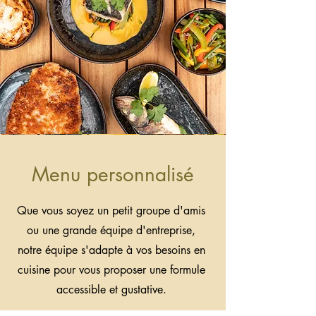
Menu personnalisé
Que vous soyez un petit groupe d'amis
ou une grande équipe d'entreprise,
notre équipe s'adapte à vos besoins en
cuisine pour vous proposer une formule
accessible et gustative.