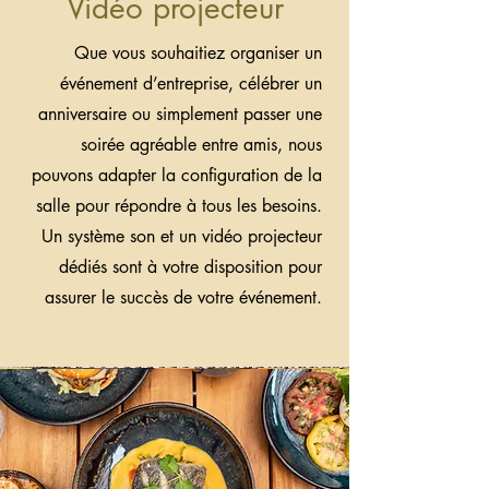
Vidéo projecteur
Que vous souhaitiez organiser un
événement d’entreprise, célébrer un
anniversaire ou simplement passer une
soirée agréable entre amis, nous
pouvons adapter la configuration de la
salle pour répondre à tous les besoins.
Un système son et un vidéo projecteur
dédiés sont à votre disposition pour
assurer le succès de votre événement.