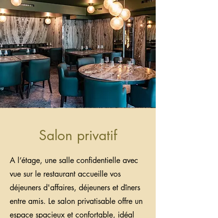
Salon privatif
A l’étage, une salle confidentielle avec
vue sur le restaurant accueille vos
déjeuners d'affaires, déjeuners
et dîners
entre amis. Le salon privatisable offre un
espace spacieux et confortable, idéal